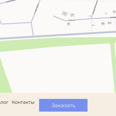
Блог
Контакты
Заказать