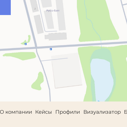
О компании
Кейсы
Профили
Визуализатор