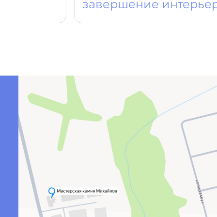
завершение интерье