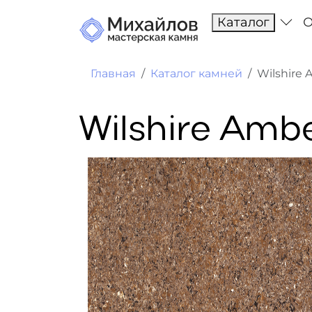
Каталог
О
Главная
Каталог камней
Wilshire
Wilshire Amb