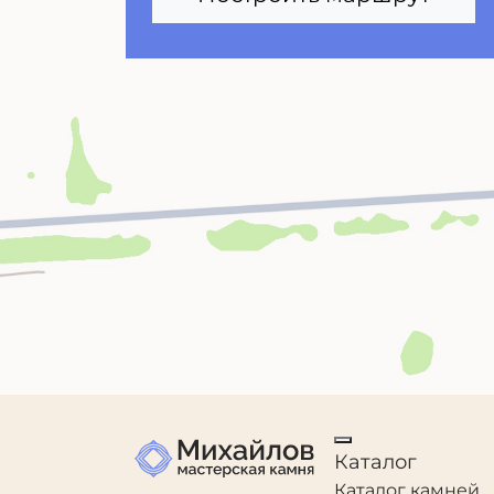
Каталог
Каталог камней