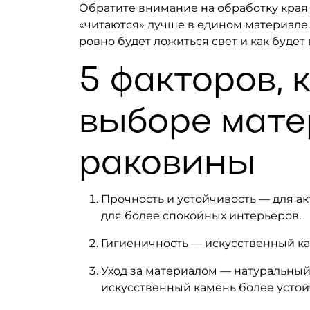
Обратите внимание на обработку края 
«читаются» лучше в едином материале. 
ровно будет ложиться свет и как буде
5 факторов, 
выборе мат
раковины
Прочность и устойчивость — для а
для более спокойных интерьеров.
Гигиеничность — искусственный ка
Уход за материалом — натуральный
искусственный камень более устой