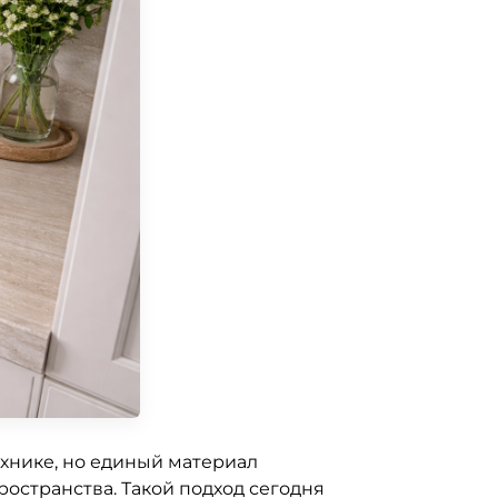
ехнике, но единый материал
остранства. Такой подход сегодня