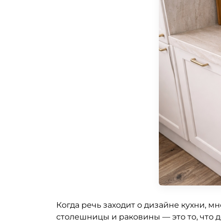
Когда речь заходит о дизайне кухни, м
столешницы и раковины — это то, что 