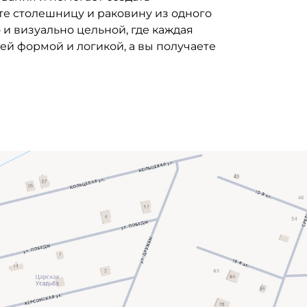
те столешницу и раковину из одного
 и визуально цельной, где каждая
ей формой и логикой, а вы получаете