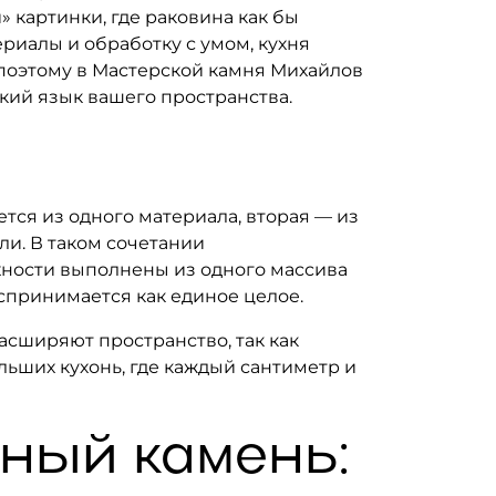
 картинки, где раковина как бы
риалы и обработку с умом, кухня
поэтому в Мастерской камня Михайлов
кий язык вашего пространства.
ся из одного материала, вторая — из
ли. В таком сочетании
рхности выполнены из одного массива
оспринимается как единое целое.
сширяют пространство, так как
льших кухонь, где каждый сантиметр и
ный камень: