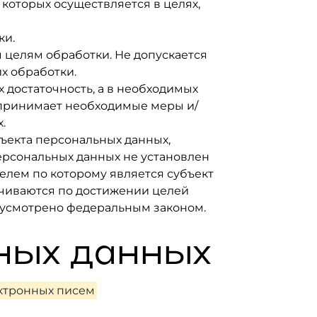
 которых осуществляется в целях,
ки.
 целям обработки. Не допускается
х обработки.
 достаточность, а в необходимых
 принимает необходимые меры и/
.
ъекта персональных данных,
персональных данных не установлен
елем по которому является субъект
чиваются по достижении целей
едусмотрено федеральным законом.
ьных данных
ктронных писем