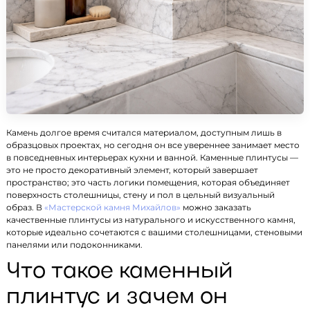
Камень долгое время считался материалом, доступным лишь в
образцовых проектах, но сегодня он все увереннее занимает место
в повседневных интерьерах кухни и ванной. Каменные плинтусы —
это не просто декоративный элемент, который завершает
пространство; это часть логики помещения, которая объединяет
поверхность столешницы, стену и пол в цельный визуальный
образ. В
«Мастерской камня Михайлов»
можно заказать
качественные плинтусы из натурального и искусственного камня,
которые идеально сочетаются с вашими столешницами, стеновыми
панелями или подоконниками.
Что такое каменный
плинтус и зачем он