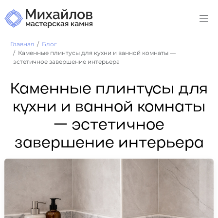
Главная
Блог
Каменные плинтусы для кухни и ванной комнаты —
эстетичное завершение интерьера
Каменные плинтусы для
кухни и ванной комнаты
— эстетичное
завершение интерьера