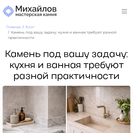
Главная
Блог
Камень под вашу задачу: кухня и ванная требуют разной
практичности
Камень под вашу задачу:
кухня и ванная требуют
разной практичности