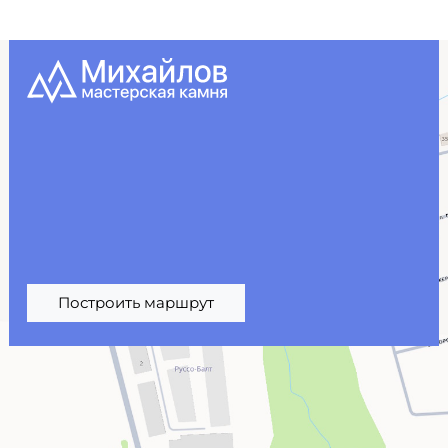
Построить маршрут