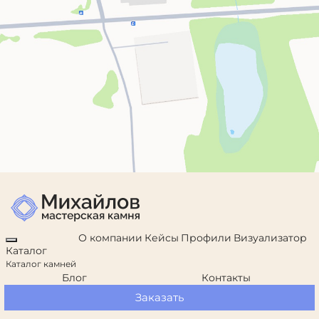
О компании
Кейсы
Профили
Визуализатор
Каталог
Каталог камней
Блог
Контакты
Заказать