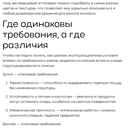
тому же кварцевый агломерат можно подобрать в самых разных
цветах и текстурах, что позволяет ему идеально вписываться в
любые дизайнерские решения для ванной комнаты.
Где одинаковы
требования, а где
различия
Чтобы наглядно понять, как разные эксплуатационные условия
влияют на требования к камню, выделим основные аспекты в виде
структурированного списка:
Кухня — ключевые требования:
Термостойкость — способность выдерживать горячую посуду
без изменения структуры.
Устойчивость к пятнам и кислотам — реагенты и продукты
могут оставлять следы, особенно на светлых поверхностях.
Механическая прочность — интенсивная работа с ножами,
кухонной утварью, падения предметов.
Ванная — ключевые требования: