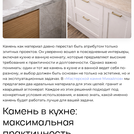
Камень как материал давно перестал быть атрибутом только
элитных проектов. Он уверенно вошел в повседневные интерьеры,
включая кухню и ванную комнату, которые предъявляют высокие
требования к практичности и долговечности. Однако важно
понимать: один и тот же камень в кухне и в ванной ведет себя по-
разному, и выбор должен быть основан не только на эстетике, но и
на эксплуатационных задачах. В
«Мастерской камня Михайлов»
мы
предлагаем два идеальных материала для этих целей: гранит и
кварцевый агломерат. Каждое из этих решений подходит под
конкретные условия использования, и важно знать, какой именно
камень будет работать лучше для вашей задачи.
Камень в кухне:
максимальная
практичность