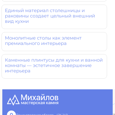
Единый материал столешницы и
раковины создает цельный внешний
вид кухни
Монолитные столы как элемент
премиального интерьера
Каменные плинтусы для кухни и ванной
комнаты — эстетичное завершение
интерьера
Ленинградская область, 41К-140