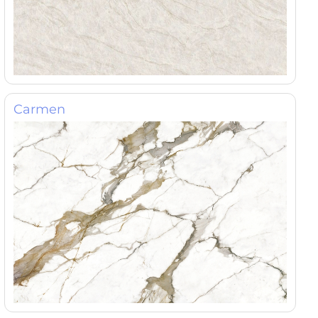
Carmen