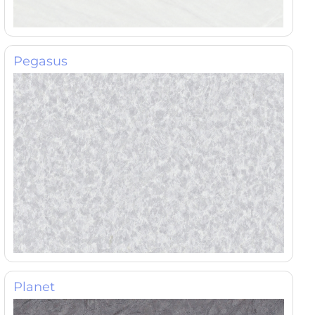
Pegasus
Planet