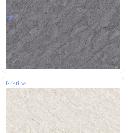
Pristine