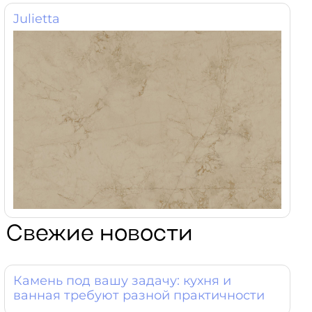
Julietta
Свежие новости
Камень под вашу задачу: кухня и
ванная требуют разной практичности