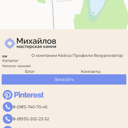
О компании
Кейсы
Профили
Визуализатор
Каталог
Каталог камней
Блог
Контакты
Заказать
8-(981)-740-70-45
8-(8931)-202-23-52