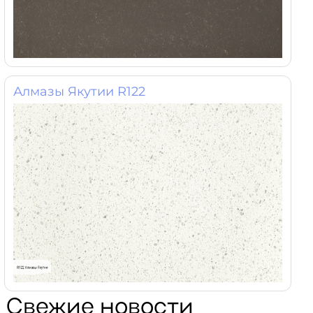
Алмазы Якутии R122
Свежие новости