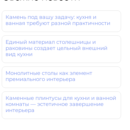
Камень под вашу задачу: кухня и
ванная требуют разной практичности
Единый материал столешницы и
раковины создает цельный внешний
вид кухни
Монолитные столы как элемент
премиального интерьера
Каменные плинтусы для кухни и ванной
комнаты — эстетичное завершение
интерьера