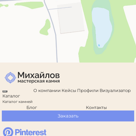
О компании
Кейсы
Профили
Визуализатор
Каталог
Каталог камней
Блог
Контакты
Заказать