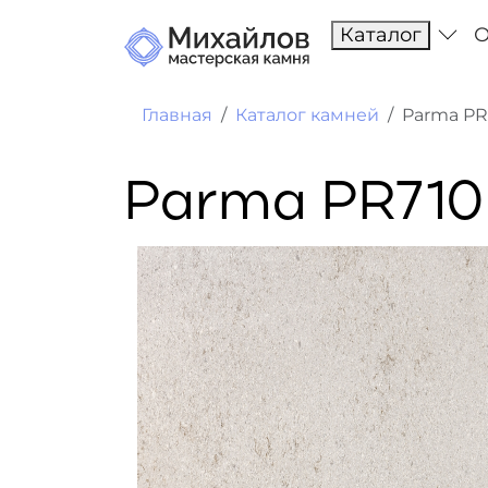
Каталог
О
Главная
Каталог камней
Parma PR
Parma PR710