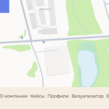
О компании
Кейсы
Профили
Визуализатор