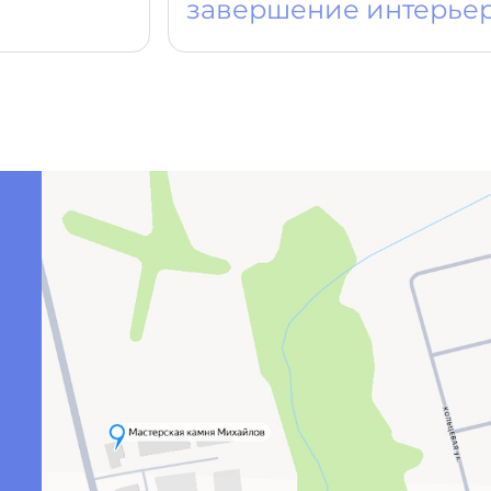
завершение интерье