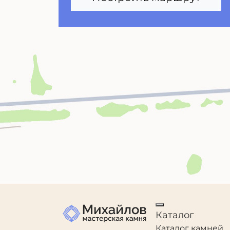
Каталог
Каталог камней