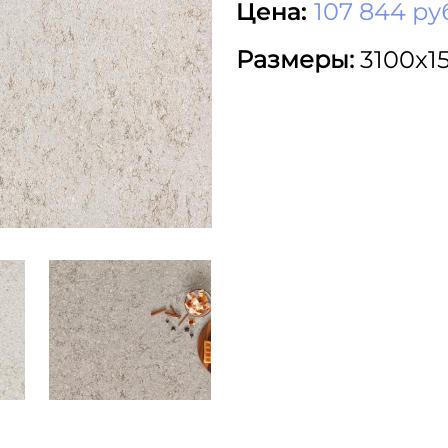
Цена:
107 844 ру
Размеры:
3100x1