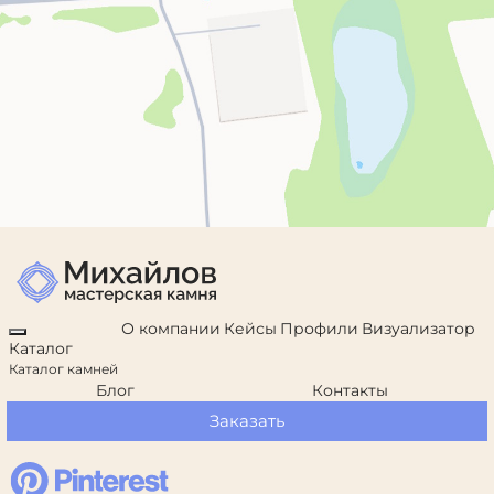
О компании
Кейсы
Профили
Визуализатор
Каталог
Каталог камней
Блог
Контакты
Заказать