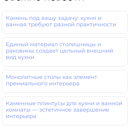
Камень под вашу задачу: кухня и
ванная требуют разной практичности
Единый материал столешницы и
раковины создает цельный внешний
вид кухни
Монолитные столы как элемент
премиального интерьера
Каменные плинтусы для кухни и ванной
комнаты — эстетичное завершение
интерьера