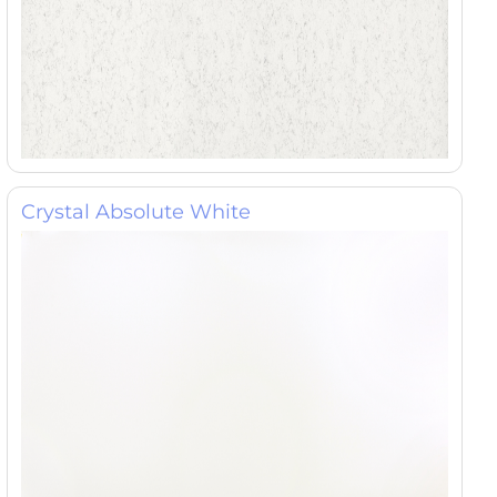
Crystal Absolute White