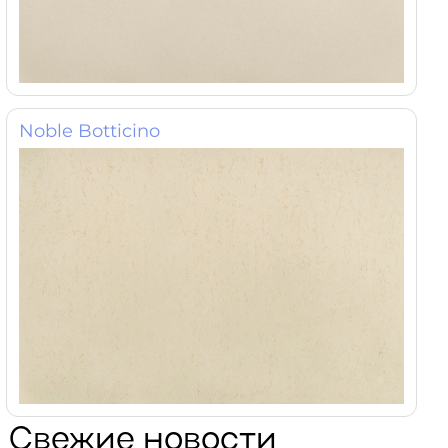
Noble Botticino
Свежие новости