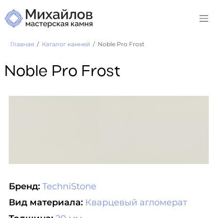
Главная
Каталог камней
Noble Pro Frost
Noble Pro Frost
Бренд:
TechniStone
Вид материала:
Кварцевый агломерат