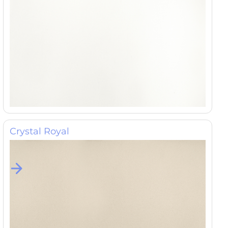
Crystal Royal