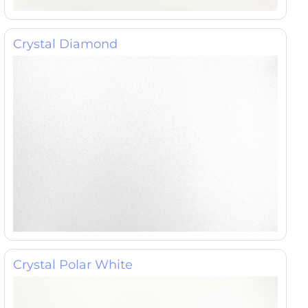
Crystal Diamond
Crystal Polar White