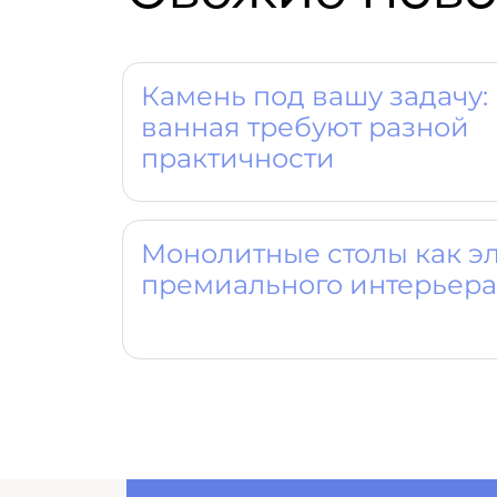
Камень под вашу задачу: 
ванная требуют разной
практичности
Монолитные столы как э
премиального интерьера