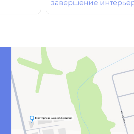
завершение интерье