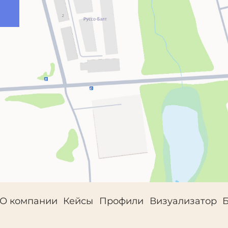
О компании
Кейсы
Профили
Визуализатор