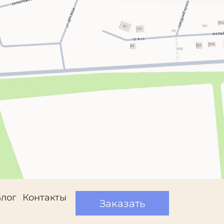
Блог
Контакты
Заказать