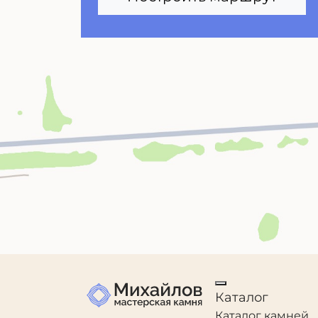
Каталог
Каталог камней