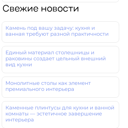
Свежие новости
Камень под вашу задачу: кухня и
ванная требуют разной практичности
Единый материал столешницы и
раковины создает цельный внешний
вид кухни
Монолитные столы как элемент
премиального интерьера
Каменные плинтусы для кухни и ванной
комнаты — эстетичное завершение
интерьера