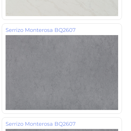
Serrizo Monterosa BQ2607
Serrizo Monterosa BQ2607