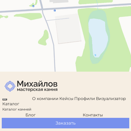
О компании
Кейсы
Профили
Визуализатор
Каталог
Каталог камней
Блог
Контакты
Заказать