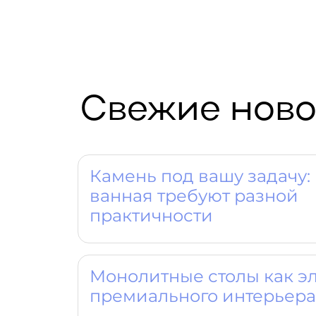
Свежие ново
Камень под вашу задачу: 
ванная требуют разной
практичности
Монолитные столы как э
премиального интерьера