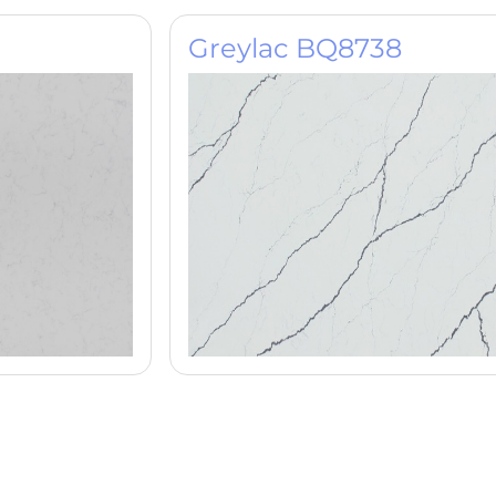
Greylac BQ8738