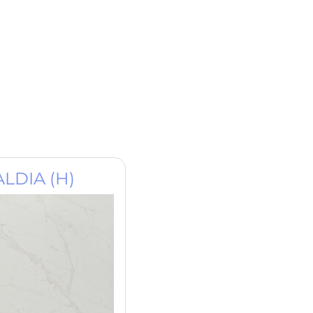
LDIA (H)