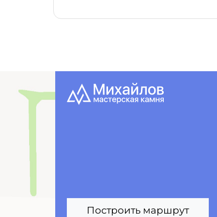
Построить маршрут