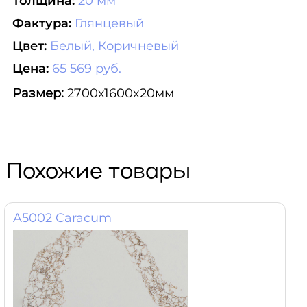
Толщина:
20 мм
Фактура:
Глянцевый
Цвет:
Белый, Коричневый
Цена:
65 569 руб.
Размер:
2700х1600x20мм
Похожие товары
A5002 Caracum