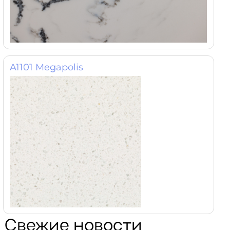
A1101 Megapolis
Свежие новости