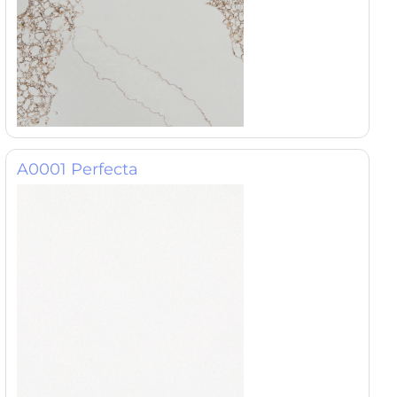
A0001 Perfecta