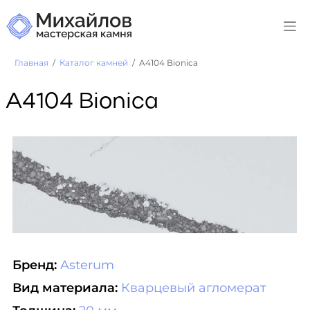
Главная
Каталог камней
A4104 Bionica
A4104 Bionica
Бренд:
Asterum
Вид материала:
Кварцевый агломерат