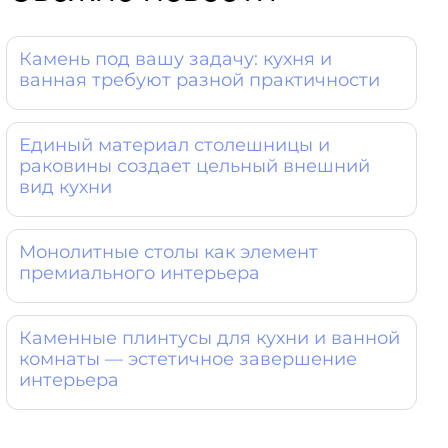
Камень под вашу задачу: кухня и
ванная требуют разной практичности
Единый материал столешницы и
раковины создает цельный внешний
вид кухни
Монолитные столы как элемент
премиального интерьера
Каменные плинтусы для кухни и ванной
комнаты — эстетичное завершение
интерьера