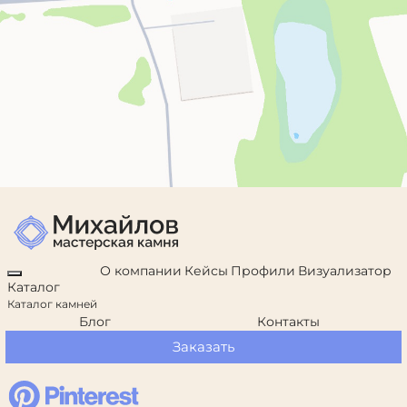
О компании
Кейсы
Профили
Визуализатор
Каталог
Каталог камней
Блог
Контакты
Заказать