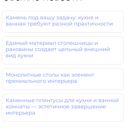
Камень под вашу задачу: кухня и
ванная требуют разной практичности
Единый материал столешницы и
раковины создает цельный внешний
вид кухни
Монолитные столы как элемент
премиального интерьера
Каменные плинтусы для кухни и ванной
комнаты — эстетичное завершение
интерьера