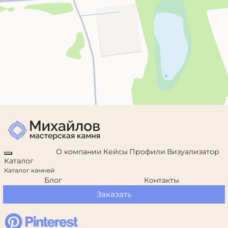
О компании
Кейсы
Профили
Визуализатор
Каталог
Каталог камней
Блог
Контакты
Заказать