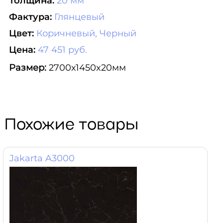
Толщина:
20 мм
Фактура:
Глянцевый
Цвет:
Коричневый, Черный
Цена:
47 451 руб.
Размер:
2700х1450x20мм
Похожие товары
Jakarta A3000