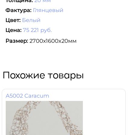
Толщина:
20 мм
Фактура:
Глянцевый
Цвет:
Белый
Цена:
75 221 руб.
Размер:
2700х1600x20мм
Похожие товары
A5002 Caracum