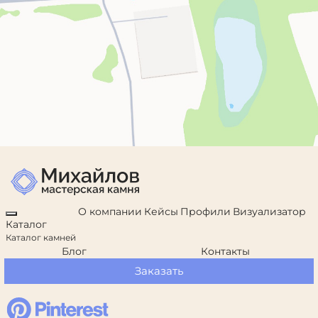
О компании
Кейсы
Профили
Визуализатор
Каталог
Каталог камней
Блог
Контакты
Заказать