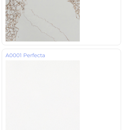
A0001 Perfecta