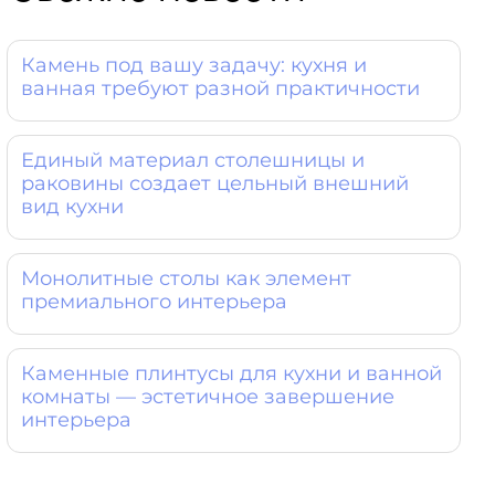
Камень под вашу задачу: кухня и
ванная требуют разной практичности
Единый материал столешницы и
раковины создает цельный внешний
вид кухни
Монолитные столы как элемент
премиального интерьера
Каменные плинтусы для кухни и ванной
комнаты — эстетичное завершение
интерьера