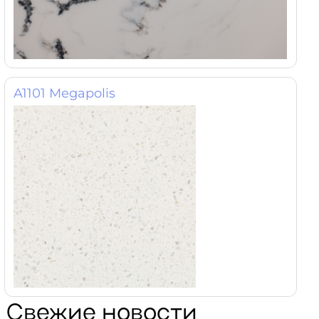
A1101 Megapolis
Свежие новости