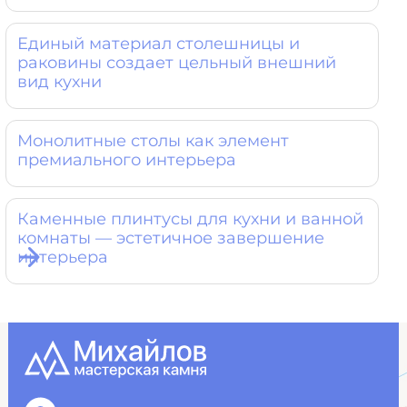
Единый материал столешницы и
раковины создает цельный внешний
вид кухни
Монолитные столы как элемент
премиального интерьера
Каменные плинтусы для кухни и ванной
комнаты — эстетичное завершение
интерьера