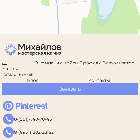
О компании
Кейсы
Профили
Визуализатор
Каталог
Каталог камней
Блог
Контакты
Заказать
8-(981)-740-70-45
8-(8931)-202-23-52