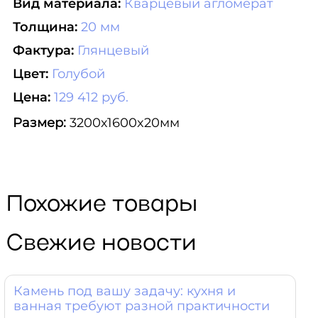
Вид материала:
Кварцевый агломерат
Толщина:
20 мм
Фактура:
Глянцевый
Цвет:
Голубой
Цена:
129 412 руб.
Размер:
3200х1600x20мм
Похожие товары
Свежие новости
Камень под вашу задачу: кухня и
ванная требуют разной практичности