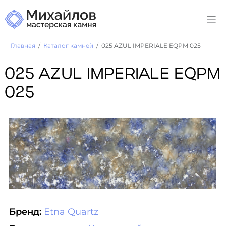
Главная
Каталог камней
025 AZUL IMPERIALE EQPM 025
025 AZUL IMPERIALE EQPM
025
Бренд:
Etna Quartz