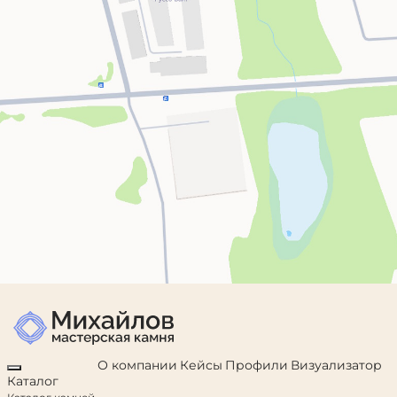
О компании
Кейсы
Профили
Визуализатор
Каталог