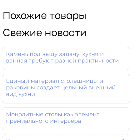
Похожие товары
Свежие новости
Камень под вашу задачу: кухня и
ванная требуют разной практичности
Единый материал столешницы и
раковины создает цельный внешний
вид кухни
Монолитные столы как элемент
премиального интерьера