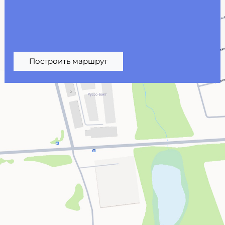
Построить маршрут