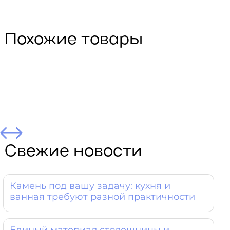
Похожие товары
Свежие новости
Камень под вашу задачу: кухня и
ванная требуют разной практичности