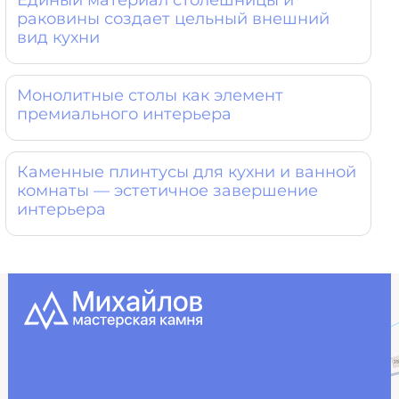
Единый материал столешницы и
раковины создает цельный внешний
вид кухни
Монолитные столы как элемент
премиального интерьера
Каменные плинтусы для кухни и ванной
комнаты — эстетичное завершение
интерьера