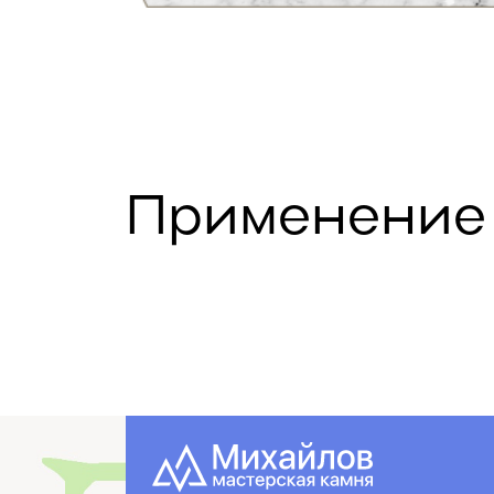
Применение