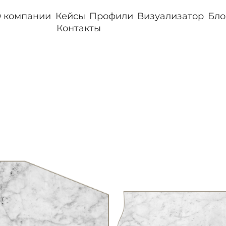
 компании
Кейсы
Профили
Визуализатор
Бло
Контакты