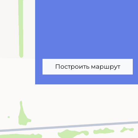
Построить маршрут