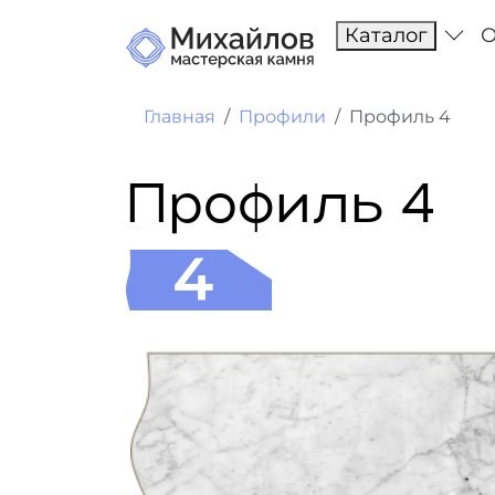
Каталог
О
Главная
Профили
Профиль 4
Профиль 4