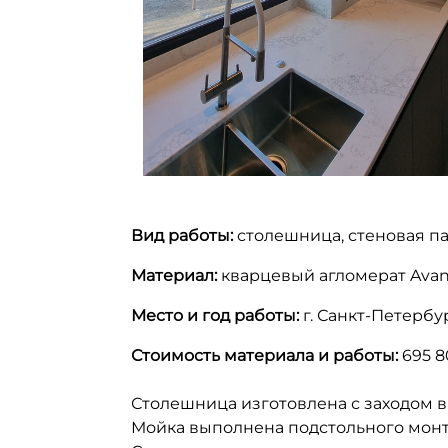
Вид работы:
столешница, стеновая па
Материал:
кварцевый агломерат Avant
Место и год работы:
г. Санкт-Петербур
Стоимость материала и работы:
695 8
Столешница изготовлена с заходом в
Мойка выполнена подстольного монта