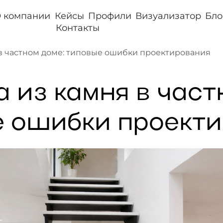
 компании
Кейсы
Профили
Визуализатор
Бло
Контакты
в частном доме: типовые ошибки проектирования
 из камня в част
 ошибки проект